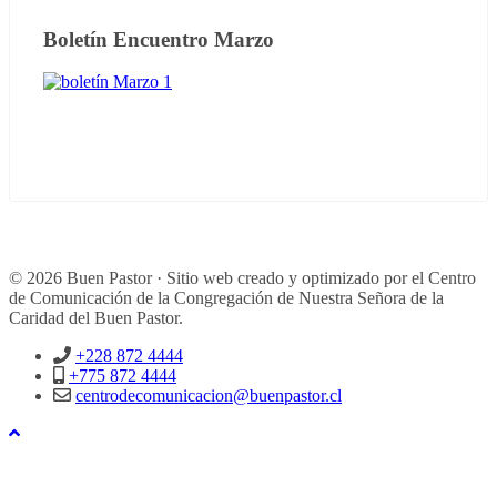
Boletín Encuentro Marzo
© 2026 Buen Pastor · Sitio web creado y optimizado por el Centro
de Comunicación de la Congregación de Nuestra Señora de la
Caridad del Buen Pastor.
+228 872 4444
+775 872 4444
centrodecomunicacion@buenpastor.cl