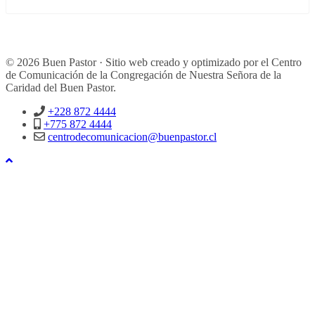
© 2026 Buen Pastor · Sitio web creado y optimizado por el Centro
de Comunicación de la Congregación de Nuestra Señora de la
Caridad del Buen Pastor.
+228 872 4444
+775 872 4444
centrodecomunicacion@buenpastor.cl