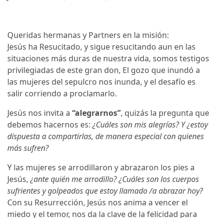
Queridas hermanas y Partners en la misión:
Jesús ha Resucitado, y sigue resucitando aun en las
situaciones más duras de nuestra vida, somos testigos
privilegiadas de este gran don, El gozo que inundó a
las mujeres del sepulcro nos inunda, y el desafío es
salir corriendo a proclamarlo.
Jesús nos invita a
“alegrarnos”
, quizás la pregunta que
debemos hacernos es:
¿Cuáles son mis alegrías? Y ¿estoy
dispuesta a compartirlas, de manera especial con quienes
más sufren?
Y las mujeres se arrodillaron y abrazaron los pies a
Jesús,
¿ante quién me arrodillo? ¿Cuáles son los cuerpos
sufrientes y golpeados que estoy llamado /a abrazar hoy?
Con su Resurrección, Jesús nos anima a vencer el
miedo y el temor, nos da la clave de la felicidad para