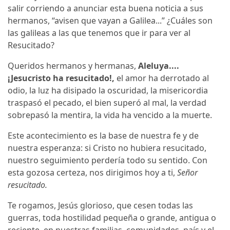
salir corriendo a anunciar esta buena noticia a sus
hermanos, “avisen que vayan a Galilea...” ¿Cuáles son
las galileas a las que tenemos que ir para ver al
Resucitado?
Queridos hermanos y hermanas,
Aleluya....
¡Jesucristo ha resucitado!,
el amor ha derrotado al
odio, la luz ha disipado la oscuridad, la misericordia
traspasó el pecado, el bien superó al mal, la verdad
sobrepasó la mentira, la vida ha vencido a la muerte.
Este acontecimiento es la base de nuestra fe y de
nuestra esperanza: si Cristo no hubiera resucitado,
nuestro seguimiento perdería todo su sentido. Con
esta gozosa certeza, nos dirigimos hoy a ti,
Señor
resucitado.
Te rogamos, Jesús glorioso, que cesen todas las
guerras, toda hostilidad pequeña o grande, antigua o