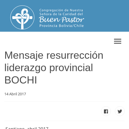
Mensaje resurrección
liderazgo provincial
BOCHI
14 Abril 2017