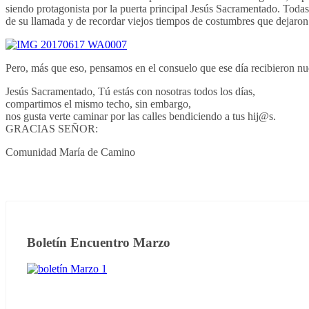
siendo protagonista por la puerta principal Jesús Sacramentado. Tod
de su llamada y de recordar viejos tiempos de costumbres que dejaron 
Pero, más que eso, pensamos en el consuelo que ese día recibieron nues
Jesús Sacramentado, Tú estás con nosotras todos los días,
compartimos el mismo techo, sin embargo,
nos gusta verte caminar por las calles bendiciendo a tus hij@s.
GRACIAS SEÑOR:
Comunidad María de Camino
Boletín Encuentro Marzo