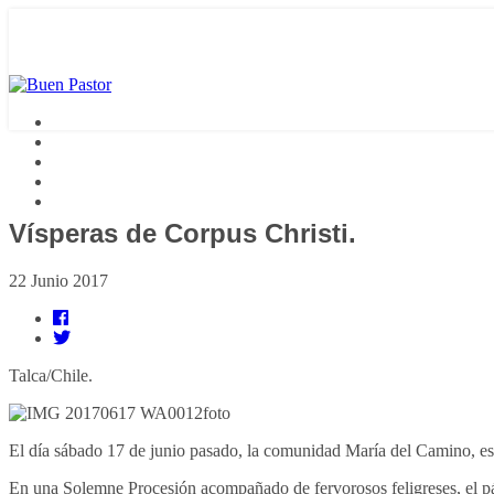
Vísperas de Corpus Christi.
22 Junio 2017
Talca/Chile.
El día sábado 17 de junio pasado, la comunidad María del Camino, est
En una Solemne Procesión acompañado de fervorosos feligreses, el pá