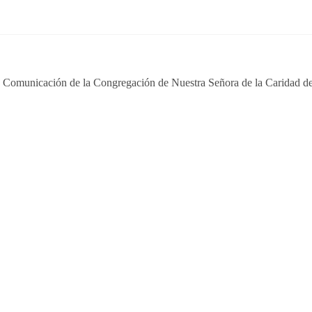
e Comunicación de la Congregación de Nuestra Señora de la Caridad de