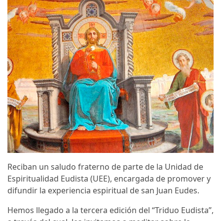
Reciban un saludo fraterno de parte de la Unidad de
Espiritualidad Eudista (UEE), encargada de promover y
difundir la experiencia espiritual de san Juan Eudes.
Hemos llegado a la tercera edición del “Triduo Eudista”,