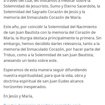
a través del cual, les invitamos a meditar sobre la
Solemnidad de Jesucristo, Sumo y Eterno Sacerdote, la
Solemnidad del Sagrado Corazón de Jesús y la
memoria del Inmaculado Corazón de María.
Este año, por coincidir la Solemnidad del Nacimiento
de san Juan Bautista con la memoria del Corazón de
María, la liturgia destaca principalmente la primera. Sin
embargo, hemos decidido darles relevancia, tanto a la
memoria del Inmaculado Corazón, por hacer parte del
Triduo, como a la Solemnidad de san Juan Bautista,
anexando un texto sobre este.
Esperamos de esta manera seguir difundiendo
nuestra espiritualidad, para que la vida, obra y
doctrina espiritual de san Juan Eudes alcance
horizontes inesperados.
En Jesús y María,