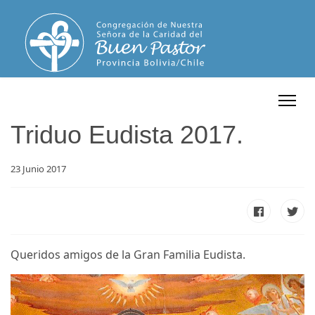
Triduo Eudista 2017.
23 Junio 2017
Queridos amigos de la Gran Familia Eudista.