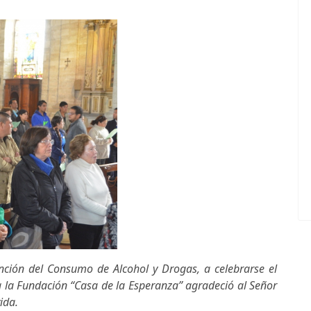
ención del Consumo de Alcohol y Drogas, a celebrarse el
a la Fundación “Casa de la Esperanza” agradeció al Señor
ida.