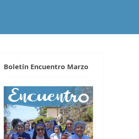
Contacto
Boletín Encuentro Marzo