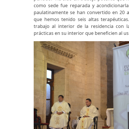
como sede fue reparada y acondicionarla 
paulatinamente se han convertido en 20 a
que hemos tenido seis altas terapéutic
trabajo al interior de la residencia con
prácticas en su interior que beneficien al us