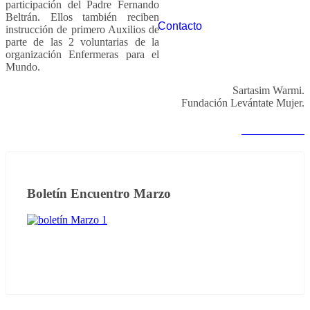
participación del Padre Fernando
Beltrán. Ellos también reciben
Contacto
instrucción de primero Auxilios de
parte de las 2 voluntarias de la
organización Enfermeras para el
Mundo.
Sartasim Warmi.
Fundación Levántate Mujer.
Notas anteriores
Boletín Encuentro Marzo