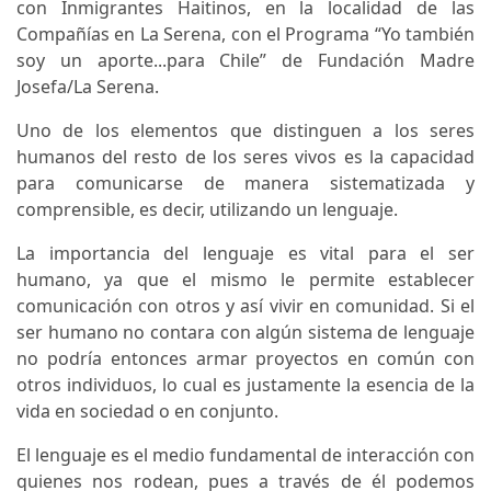
con Inmigrantes Haitinos, en la localidad de las
Compañías en La Serena, con el Programa “Yo también
soy un aporte...para Chile” de Fundación Madre
Josefa/La Serena.
Uno de los elementos que distinguen a los seres
humanos del resto de los seres vivos es la capacidad
para comunicarse de manera sistematizada y
comprensible, es decir, utilizando un lenguaje.
La importancia del lenguaje es vital para el ser
humano, ya que el mismo le permite establecer
comunicación con otros y así vivir en comunidad. Si el
ser humano no contara con algún sistema de lenguaje
no podría entonces armar proyectos en común con
otros individuos, lo cual es justamente la esencia de la
vida en sociedad o en conjunto.
El lenguaje es el medio fundamental de interacción con
quienes nos rodean, pues a través de él podemos