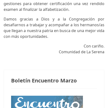
gestiones para obtener certificación una vez rendido
examen al finalizar la alfabetización.
Damos gracias a Dios y a la Congregación por
desafiarnos a trabajar y acompañar a los hermanos/as
que llegan a nuestra patria en busca de una mejor vida
con más oportunidades.
Con cariño.
Comunidad de La Serena
Notas anteriores
Boletín Encuentro Marzo