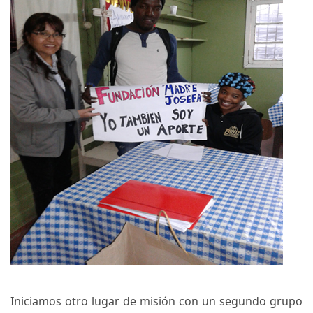
Iniciamos otro lugar de misión con un segundo grupo