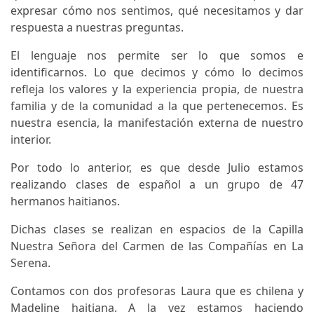
expresar cómo nos sentimos, qué necesitamos y dar
respuesta a nuestras preguntas.
El lenguaje nos permite ser lo que somos e
identificarnos. Lo que decimos y cómo lo decimos
refleja los valores y la experiencia propia, de nuestra
familia y de la comunidad a la que pertenecemos. Es
nuestra esencia, la manifestación externa de nuestro
interior.
Por todo lo anterior, es que desde Julio estamos
realizando clases de español a un grupo de 47
hermanos haitianos.
Dichas clases se realizan en espacios de la Capilla
Nuestra Señora del Carmen de las Compañías en La
Serena.
Contamos con dos profesoras Laura que es chilena y
Madeline haitiana. A la vez estamos haciendo