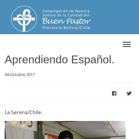
Aprendiendo Español.
04 Octubre 2017
La Serena/Chile.