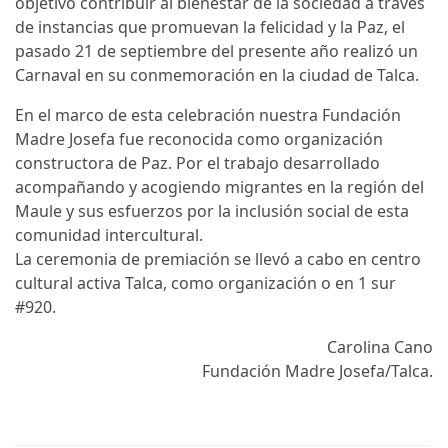
objetivo contribuir al bienestar de la sociedad a través
de instancias que promuevan la felicidad y la Paz, el
pasado 21 de septiembre del presente año realizó un
Carnaval en su conmemoración en la ciudad de Talca.
En el marco de esta celebración nuestra Fundación
Madre Josefa fue reconocida como organización
constructora de Paz. Por el trabajo desarrollado
acompañando y acogiendo migrantes en la región del
Maule y sus esfuerzos por la inclusión social de esta
comunidad intercultural.
La ceremonia de premiación se llevó a cabo en centro
cultural activa Talca, como organización o en 1 sur
#920.
Carolina Cano
Fundación Madre Josefa/Talca.
Notas anteriores