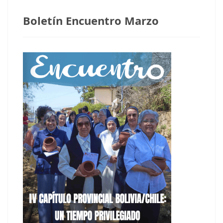
Boletín Encuentro Marzo