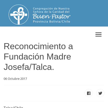
Reconocimiento a
Fundación Madre
Josefa/Talca.
06 Octubre 2017