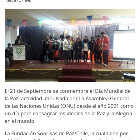
Talca/Chile.
El 21 de Septiembre se conmemora el Día Mundial de
la Paz, actividad impulsada por La Asamblea General
de las Naciones Unidas (ONU) desde el año 2001 como
un día para consagrar los ideales de la Paz y la Alegría
en el mundo.
La Fundación Sonrisas de Paz/Chile, la cual tiene por