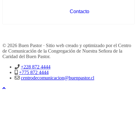
Contacto
© 2026 Buen Pastor · Sitio web creado y optimizado por el Centro
de Comunicación de la Congregación de Nuestra Señora de la
Caridad del Buen Pastor.
+228 872 4444
+775 872 4444
centrodecomunicacion@buenpastor.cl