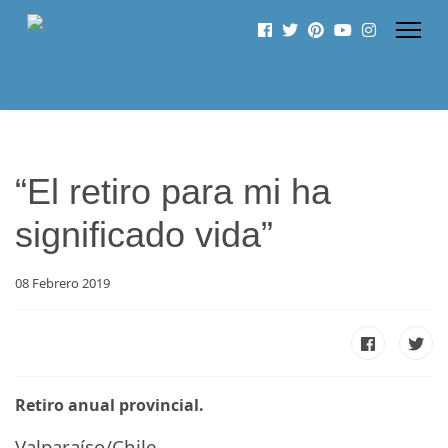
“El retiro para mi ha
significado vida”
08 Febrero 2019
Retiro anual provincial.
Valparaíso/Chile.