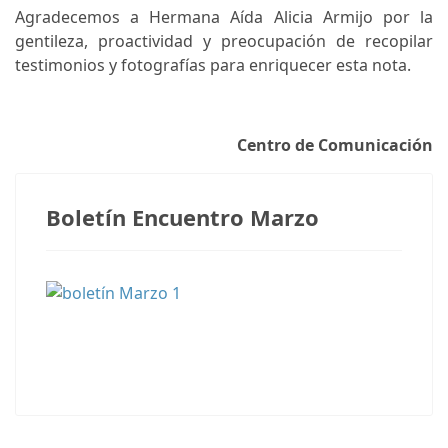
Agradecemos a Hermana Aída Alicia Armijo por la
gentileza, proactividad y preocupación de recopilar
testimonios y fotografías para enriquecer esta nota.
Centro de Comunicación
Boletín Encuentro Marzo