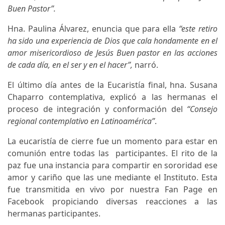
Buen Pastor”.
Hna. Paulina Álvarez, enuncia que para ella
“este retiro
ha sido una experiencia de Dios que cala hondamente en el
amor misericordioso de Jesús Buen pastor en las acciones
de cada día, en el ser y en el hacer”,
narró.
El último día antes de la Eucaristía final, hna. Susana
Chaparro contemplativa, explicó a las hermanas el
proceso de integración y conformación del
“Consejo
regional contemplativo en Latinoamérica”
.
La eucaristía de cierre fue un momento para estar en
comunión entre todas las participantes. El rito de la
paz fue una instancia para compartir en sororidad ese
amor y cariño que las une mediante el Instituto. Esta
fue transmitida en vivo por nuestra Fan Page en
Facebook propiciando diversas reacciones a las
hermanas participantes.