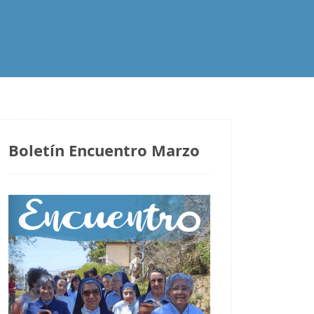
Contacto
Boletín Encuentro Marzo