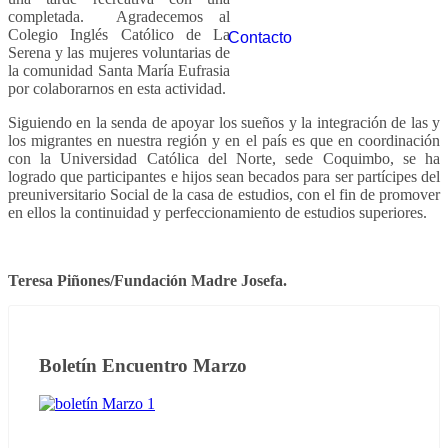
completada. Agradecemos al
Colegio Inglés Católico de La
Contacto
Serena y las mujeres voluntarias de
la comunidad Santa María Eufrasia
por colaborarnos en esta actividad.
Siguiendo en la senda de apoyar los sueños y la integración de las y
los migrantes en nuestra región y en el país es que en coordinación
con la Universidad Católica del Norte, sede Coquimbo, se ha
logrado que participantes e hijos sean becados para ser partícipes del
preuniversitario Social de la casa de estudios, con el fin de promover
en ellos la continuidad y perfeccionamiento de estudios superiores.
Teresa Piñones/Fundación Madre Josefa.
Boletín Encuentro Marzo