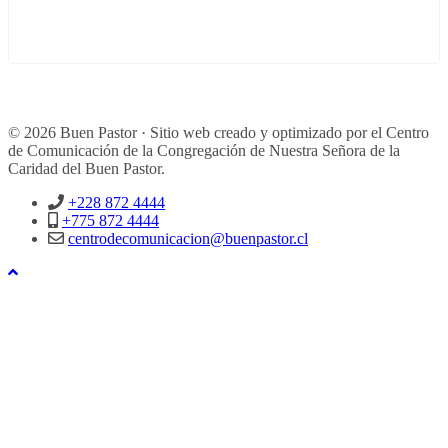
© 2026 Buen Pastor · Sitio web creado y optimizado por el Centro
de Comunicación de la Congregación de Nuestra Señora de la
Caridad del Buen Pastor.
+228 872 4444
+775 872 4444
centrodecomunicacion@buenpastor.cl