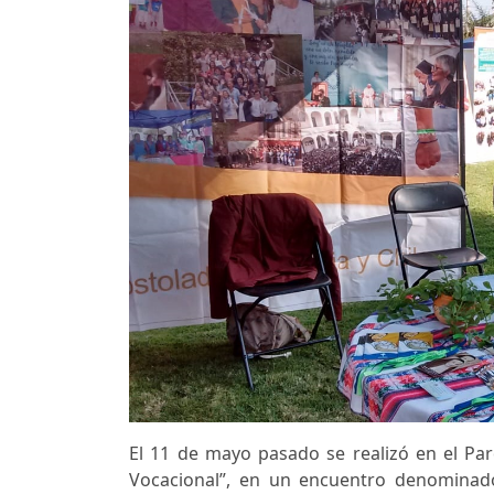
El 11 de mayo pasado se realizó en el Par
Vocacional”, en un encuentro denominad