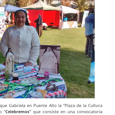
que Gabriela en Puente Alto la “Plaza de la Cultura
o “
Celebremos”
que consiste en una convocatoria