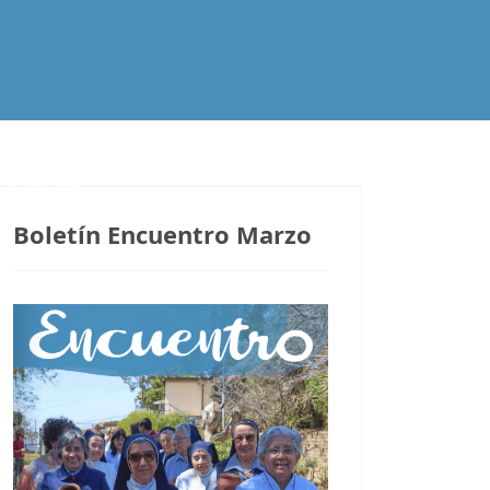
Contacto
Boletín Encuentro Marzo