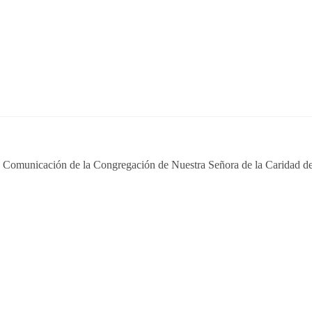
e Comunicación de la Congregación de Nuestra Señora de la Caridad de