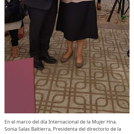
En el marco del día Internacional de la Mujer Hna.
Sonia Salas Baltierra, Presidenta del directorio de la