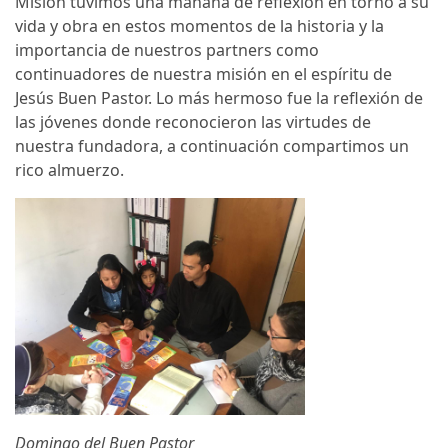
Misión tuvimos una mañana de reflexión en torno a su
vida y obra en estos momentos de la historia y la
importancia de nuestros partners como
continuadores de nuestra misión en el espíritu de
Jesús Buen Pastor. Lo más hermoso fue la reflexión de
las jóvenes donde reconocieron las virtudes de
nuestra fundadora, a continuación compartimos un
rico almuerzo.
Domingo del Buen Pastor