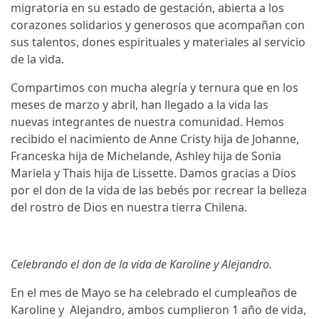
migratoria en su estado de gestación, abierta a los
corazones solidarios y generosos que acompañan con
sus talentos, dones espirituales y materiales al servicio
de la vida.
Compartimos con mucha alegría y ternura que en los
meses de marzo y abril, han llegado a la vida las
nuevas integrantes de nuestra comunidad. Hemos
recibido el nacimiento de Anne Cristy hija de Johanne,
Franceska hija de Michelande, Ashley hija de Sonia
Mariela y Thais hija de Lissette. Damos gracias a Dios
por el don de la vida de las bebés por recrear la belleza
del rostro de Dios en nuestra tierra Chilena.
Celebrando el don de la vida de Karoline y Alejandro.
En el mes de Mayo se ha celebrado el cumpleaños de
Karoline y Alejandro, ambos cumplieron 1 año de vida,