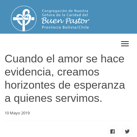
Cuando el amor se hace
evidencia, creamos
horizontes de esperanza
a quienes servimos.
10 Mayo 2019