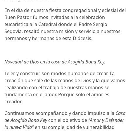
En el día de nuestra fiesta congregacional y eclesial del
Buen Pastor fuimos invitadas a la celebración
eucarística a la Catedral donde el Padre Sergio
Segovia, resaltó nuestra misión y servicio a nuestros
hermanos y hermanas de esta Diócesis.
Novedad de Dios en la casa de Acogida Bona Key.
Tejer y construir son modos humanos de crear. La
creación que sale de las manos de Dios y la que vamos
realizando con el trabajo de nuestras manos se
fundamenta en el amor. Porque solo el amor es
creador.
Continuamos acompañando y dando impulso a la
Casa
de Acogida Bona Key
con el objetivo de
“Amar y Defender
la nueva Vida”
en su complejidad de vulnerabilidad