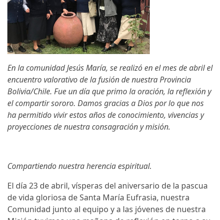
En la comunidad Jesús María, se realizó en el mes de abril el
encuentro valorativo de la fusión de nuestra Provincia
Bolivia/Chile. Fue un día que primo la oración, la reflexión y
el compartir sororo. Damos gracias a Dios por lo que nos
ha permitido vivir estos años de conocimiento, vivencias y
proyecciones de nuestra consagración y misión.
Compartiendo nuestra herencia espiritual.
El día 23 de abril, vísperas del aniversario de la pascua
de vida gloriosa de Santa María Eufrasia, nuestra
Comunidad junto al equipo y a las jóvenes de nuestra