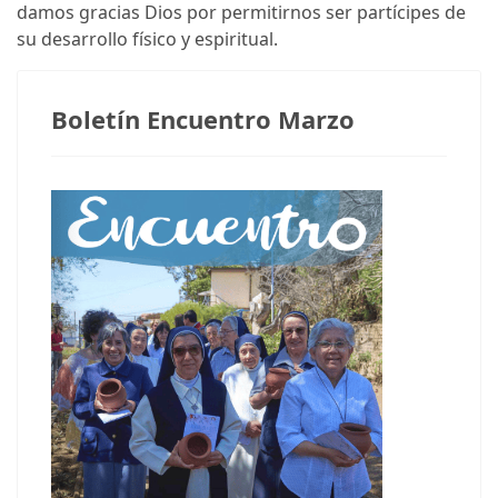
damos gracias Dios por permitirnos ser partícipes de
su desarrollo físico y espiritual.
Boletín Encuentro Marzo