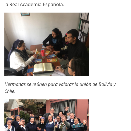
la Real Academia Española.
Hermanas se reúnen para valorar la unión de Bolivia y
Chile.