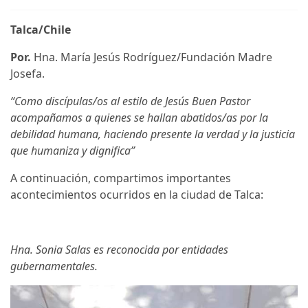
Talca/Chile
Por.
Hna. María Jesús Rodríguez/Fundación Madre
Josefa.
“Como discípulas/os al estilo de Jesús Buen Pastor
acompañamos a quienes se hallan abatidos/as por la
debilidad humana, haciendo presente la verdad y la justicia
que humaniza y dignifica”
A continuación, compartimos importantes
acontecimientos ocurridos en la ciudad de Talca:
Hna. Sonia Salas es reconocida por entidades
gubernamentales.