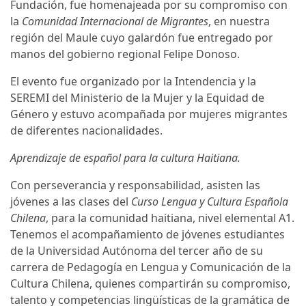
Fundación, fue homenajeada por su compromiso con
la
Comunidad Internacional de Migrantes
, en nuestra
región del Maule cuyo galardón fue entregado por
manos del gobierno regional Felipe Donoso.
El evento fue organizado por la Intendencia y la
SEREMI del Ministerio de la Mujer y la Equidad de
Género y estuvo acompañada por mujeres migrantes
de diferentes nacionalidades.
Aprendizaje de español para la cultura Haitiana.
Con perseverancia y responsabilidad, asisten las
jóvenes a las clases del
Curso Lengua y Cultura Española
Chilena
, para la comunidad haitiana, nivel elemental A1.
Tenemos el acompañamiento de jóvenes estudiantes
de la Universidad Autónoma del tercer año de su
carrera de Pedagogía en Lengua y Comunicación de la
Cultura Chilena, quienes compartirán su compromiso,
talento y competencias lingüísticas de la gramática de