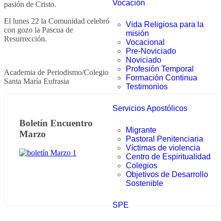
Vocación
pasión de Cristo.
El lunes 22 la Comunidad celebró
Vida Religiosa para la
con gozo la Pascua de
misión
Resurrección.
Vocacional
Pre-Noviciado
Noviciado
Profesión Temporal
Academia de Periodismo/Colegio
Formación Continua
Santa María Eufrasia
Testimonios
Servicios Apostólicos
Boletín Encuentro
Migrante
Marzo
Pastoral Penitenciaria
Víctimas de violencia
Centro de Espiritualidad
Colegios
Objetivos de Desarrollo
Sostenible
SPE