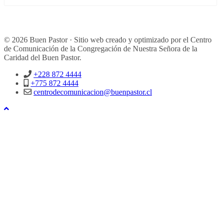
© 2026 Buen Pastor · Sitio web creado y optimizado por el Centro
de Comunicación de la Congregación de Nuestra Señora de la
Caridad del Buen Pastor.
+228 872 4444
+775 872 4444
centrodecomunicacion@buenpastor.cl