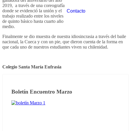
ganadora del aniversario del año
2019, a través de una coreografía
donde se evidenció la unión y el
Contacto
trabajo realizado entre los niveles
de quinto básico hasta cuarto año
medio.
Finalmente se dio muestra de nuestra idiosincrasia a través del baile
nacional, la Cueca y con un pie, que dieron cuenta de la forma en
que cada uno de nuestros estudiantes viven su chilenidad.
Colegio Santa María Eufrasia
Boletín Encuentro Marzo