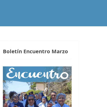
Contacto
Boletín Encuentro Marzo