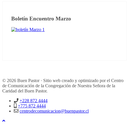
Boletín Encuentro Marzo
© 2026 Buen Pastor · Sitio web creado y optimizado por el Centro
de Comunicación de la Congregación de Nuestra Señora de la
Caridad del Buen Pastor.
+228 872 4444
+775 872 4444
centrodecomunicacion@buenpastor.cl