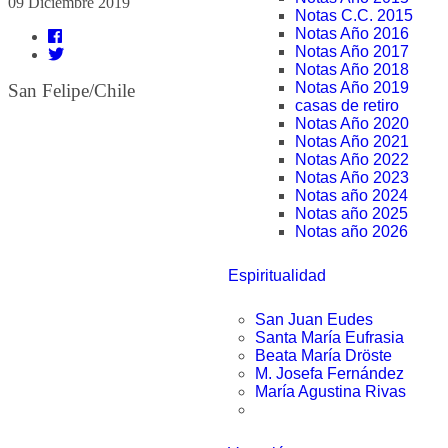
09 Diciembre 2019
Notas C.C. 2015
Notas Año 2016
Notas Año 2017
Notas Año 2018
Notas Año 2019
San Felipe/Chile
casas de retiro
Notas Año 2020
Notas Año 2021
Notas Año 2022
Notas Año 2023
Notas año 2024
Notas año 2025
Notas año 2026
Espiritualidad
San Juan Eudes
Santa María Eufrasia
Beata María Dröste
M. Josefa Fernández
María Agustina Rivas