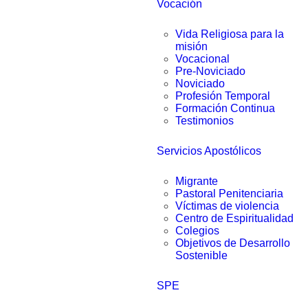
Vocación
Vida Religiosa para la
misión
Vocacional
Pre-Noviciado
Noviciado
Profesión Temporal
Formación Continua
Testimonios
Servicios Apostólicos
Migrante
Pastoral Penitenciaria
Víctimas de violencia
Centro de Espiritualidad
Colegios
Objetivos de Desarrollo
Sostenible
SPE