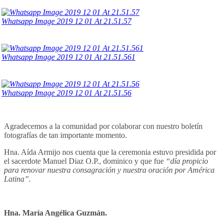
Whatsapp Image 2019 12 01 At 21.51.57
Whatsapp Image 2019 12 01 At 21.51.561
Whatsapp Image 2019 12 01 At 21.51.56
Agradecemos a la comunidad por colaborar con nuestro boletín
fotografías de tan importante momento.
Hna. Aída Armijo nos cuenta que la ceremonia estuvo presidida por
el sacerdote Manuel Diaz O.P., dominico y que fue
“día propicio
para renovar nuestra consagración y nuestra oración por América
Latina”.
Hna. María Angélica Guzmán.