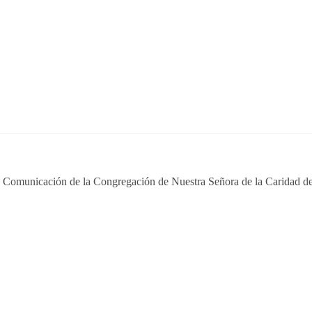
e Comunicación de la Congregación de Nuestra Señora de la Caridad de