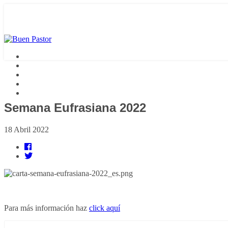
Semana Eufrasiana 2022
18 Abril 2022
Para más información haz
click aquí