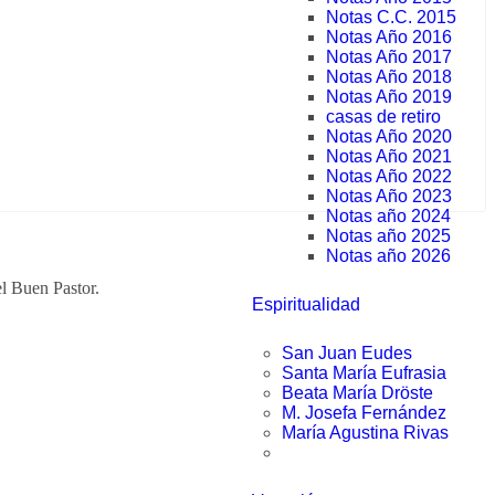
Notas C.C. 2015
Notas Año 2016
Notas Año 2017
Notas Año 2018
Notas Año 2019
casas de retiro
Notas Año 2020
Notas Año 2021
Notas Año 2022
Notas Año 2023
Notas año 2024
Notas año 2025
Notas año 2026
l Buen Pastor.
Espiritualidad
San Juan Eudes
Santa María Eufrasia
Beata María Dröste
M. Josefa Fernández
María Agustina Rivas