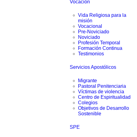
Vocación
Vida Religiosa para la
misión
Vocacional
Pre-Noviciado
Noviciado
Profesión Temporal
Formación Continua
Testimonios
Servicios Apostólicos
Migrante
Pastoral Penitenciaria
Víctimas de violencia
Centro de Espiritualidad
Colegios
Objetivos de Desarrollo
Sostenible
SPE