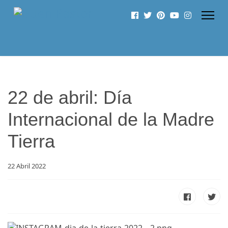
22 de abril: Día
Internacional de la Madre
Tierra
22 Abril 2022