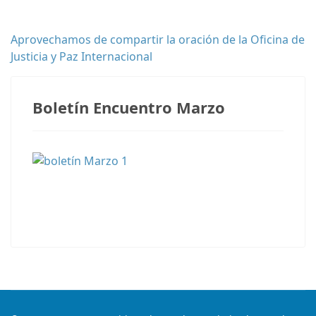
Aprovechamos de compartir la oración de la Oficina de
Justicia y Paz Internacional
Boletín Encuentro Marzo