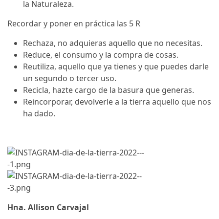
la Naturaleza.
Recordar y poner en práctica las 5 R
Rechaza, no adquieras aquello que no necesitas.
Reduce, el consumo y la compra de cosas.
Reutiliza, aquello que ya tienes y que puedes darle
un segundo o tercer uso.
Recicla, hazte cargo de la basura que generas.
Reincorporar, devolverle a la tierra aquello que nos
ha dado.
Hna. Allison Carvajal