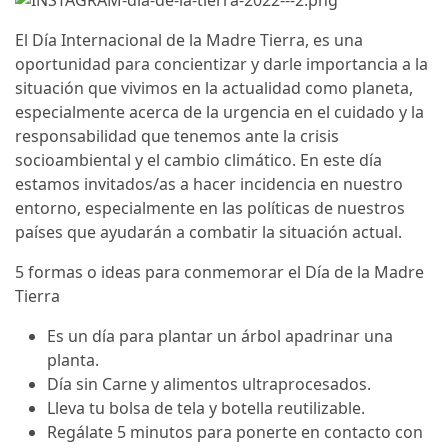
El Día Internacional de la Madre Tierra, es una
oportunidad para concientizar y darle importancia a la
situación que vivimos en la actualidad como planeta,
especialmente acerca de la urgencia en el cuidado y la
responsabilidad que tenemos ante la crisis
socioambiental y el cambio climático. En este día
estamos invitados/as a hacer incidencia en nuestro
entorno, especialmente en las políticas de nuestros
países que ayudarán a combatir la situación actual.
5 formas o ideas para conmemorar el Día de la Madre
Tierra
Es un día para plantar un árbol apadrinar una
planta.
Día sin Carne y alimentos ultraprocesados.
Lleva tu bolsa de tela y botella reutilizable.
Regálate 5 minutos para ponerte en contacto con