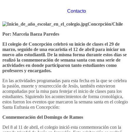
Contacto
Concepción/Chile
Por: Marcela Baeza Paredes
El colegio de Concepción celebró su inicio de clases el 29 de
marzo, seguido de una eucaristía el 12 de abril para iniciar un
nuevo año estudiantil. De la misma forma durante estos días se
realizó la conmemoración de semana santa con una serie de
actividades en donde participaron tanto estudiantes como
profesores y encargados.
En las actividades programadas para esta fecha en la que se celebra
la pasión, muerte y resurrección de Jesús, también estuvieron
acompañadas por la misa para festejar el inicio de clases para los
estudiantes. Siguiendo los acontecimientos de forma cronológica,
estos fueron los eventos que marcaron la semana santa en el colegio
Santa Eufrasia en Concepción:
Conmemoración del Domingo de Ramos
Del 8 al 11 de abril, el colegio inició esta conmemoración con la