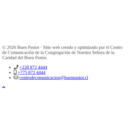
© 2026 Buen Pastor · Sitio web creado y optimizado por el Centro
de Comunicación de la Congregación de Nuestra Señora de la
Caridad del Buen Pastor.
+228 872 4444
+775 872 4444
centrodecomunicacion@buenpastor.cl