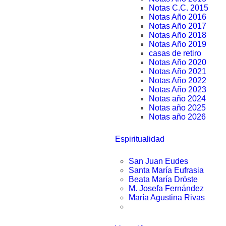
Notas C.C. 2015
Notas Año 2016
Notas Año 2017
Notas Año 2018
Notas Año 2019
casas de retiro
Notas Año 2020
Notas Año 2021
Notas Año 2022
Notas Año 2023
Notas año 2024
Notas año 2025
Notas año 2026
Espiritualidad
San Juan Eudes
Santa María Eufrasia
Beata María Dröste
M. Josefa Fernández
María Agustina Rivas