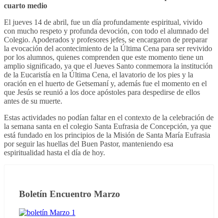
cuarto medio
El jueves 14 de abril, fue un día profundamente espiritual, vivido
con mucho respeto y profunda devoción, con todo el alumnado del
Colegio. Apoderados y profesores jefes, se encargaron de preparar
la evocación del acontecimiento de la Última Cena para ser revivido
por los alumnos, quienes comprenden que este momento tiene un
amplio significado, ya que el Jueves Santo conmemora la institución
de la Eucaristía en la Última Cena, el lavatorio de los pies y la
oración en el huerto de Getsemaní y, además fue el momento en el
que Jesús se reunió a los doce apóstoles para despedirse de ellos
antes de su muerte.
Estas actividades no podían faltar en el contexto de la celebración de
la semana santa en el colegio Santa Eufrasia de Concepción, ya que
está fundado en los principios de la Misión de Santa María Eufrasia
por seguir las huellas del Buen Pastor, manteniendo esa
espiritualidad hasta el día de hoy.
Boletín Encuentro Marzo