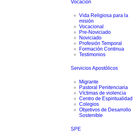
Vocación
Vida Religiosa para la
misión
Vocacional
Pre-Noviciado
Noviciado
Profesión Temporal
Formación Continua
Testimonios
Servicios Apostólicos
Migrante
Pastoral Penitenciaria
Víctimas de violencia
Centro de Espiritualidad
Colegios
Objetivos de Desarrollo
Sostenible
SPE