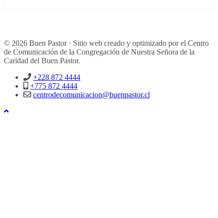
© 2026 Buen Pastor · Sitio web creado y optimizado por el Centro
de Comunicación de la Congregación de Nuestra Señora de la
Caridad del Buen Pastor.
+228 872 4444
+775 872 4444
centrodecomunicacion@buenpastor.cl