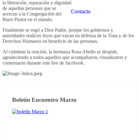
la liberación, reparación y dignidad
de aquellas personas que se
Contacto
acercan a la Congregación del
Buen Pastor en el mundo.
Finalmente se rogó a Dios Padre, porque los gobiernos y
autoridades realicen leyes que vayan en defensa de la Trata y de los
Derechos Humanos en beneficio de las personas.
Al culminar la oración, la hermana Rosa Abello se despide,
agradeciendo a todos aquellos que acompañaron, visualizaron y
comentaron durante este live de facebook.
Boletín Encuentro Marzo