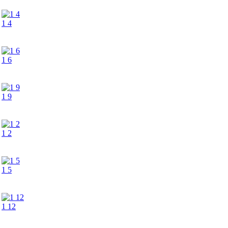
1 4
1 6
1 9
1 2
1 5
1 12