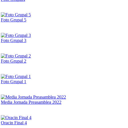
Foto Grupal 5
Foto Grupal 3
Foto Grupal 2
Foto Grupal 1
Media Jornada Preasamblea 2022
Oracin Final 4