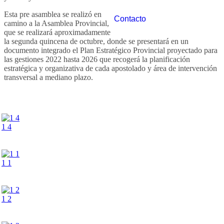
Esta pre asamblea se realizó en
Contacto
camino a la Asamblea Provincial,
que se realizará aproximadamente
la segunda quincena de octubre, donde se presentará en un
documento integrado el Plan Estratégico Provincial proyectado para
las gestiones 2022 hasta 2026 que recogerá la planificación
estratégica y organizativa de cada apostolado y área de intervención
transversal a mediano plazo.
1 4
1 1
1 2