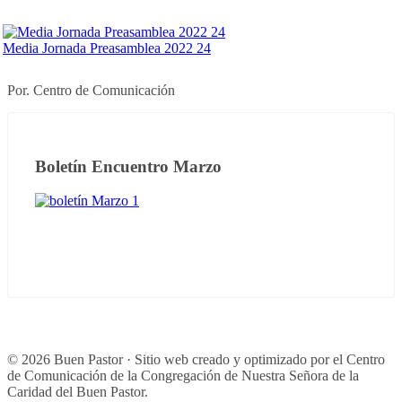
Media Jornada Preasamblea 2022 24
Por. Centro de Comunicación
Boletín Encuentro Marzo
© 2026 Buen Pastor · Sitio web creado y optimizado por el Centro
de Comunicación de la Congregación de Nuestra Señora de la
Caridad del Buen Pastor.