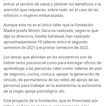
entrar al servicio de salud y obtener los beneficios o la
atención que requieran, sobre todo, en el caso de las
niñas/os o mujeres embarazadas.
Aunque este no es el único taller que la Fundación
Madre Josefa Misión Talca ha realizado, según lo que
dijo su directora, Gisella Sandoval, han realizado
aproximadamente 10 talleres entre el segundo
semestre de 2021 y el primer semestre de 2022.
Los temas que abordan en los encuentros son de
índole tanto psicosocial como para entregar oficios de
aprendizaje a las personas, tales como: talleres de plan
de negocios, cocina, costura, apoyar la generación de
vínculo, de permanencia de las redes de apoyo de las
personas para trabajar en la autoestima, la autonomía
de la mujer, apoyo psicológico, etc.
Este proyecto de la Fundación, que es financiado por