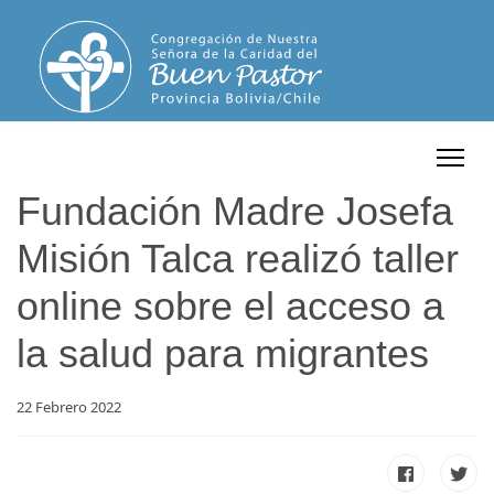
Fundación Madre Josefa
Misión Talca realizó taller
online sobre el acceso a
la salud para migrantes
22 Febrero 2022