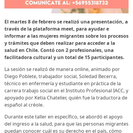
El martes 8 de febrero se realizó una presentación, a
través de la plataforma meet, para ayudar e
informar a las mujeres migrantes sobre los procesos
y trámites que deben realizar para acceder a la
salud en Chile. Contó con 2 profesionales, una
facilitadora cultural y un total de 15 participantes.
La sesión se realizó de manera online, animado por
Diego Poblete, trabajador social, Soledad Becerra,
técnico en enfermería y estudiante en práctica de la
carrera trabajo social en el Instituto Profesional IACC, y
apoyado por Ketia Chatelier, quién fue la traductora de
español al créole.
Durante este taller en específico, se abordó el apoyo
del ingreso a la salud, para que las personas migrantes
puedan conocer cuál es su derecho en el país, cómo