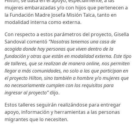
Hilton, se basa en el apoyo, especialmente, a las
mujeres embarazadas y/o con hijos que pertenecen a
la Fundación Madre Josefa Misión Talca, tanto en
modalidad interna como externa.
Con respecto a estos parámetros del proyecto, Gisella
Sandoval comentó
“
Nosotras tenemos una casa de
acogida donde hay personas que viven dentro de la
fundación y otras que están en modalidad externa. Este tipo
de talleres, que se realizan de manera online, nos permiten
llegar a más comunidades, no solo a las que participan en
el proyecto Hilton, sino también a hombre y/o mujeres que
no necesariamente cumplen con los requisitos para
ingresar al proyecto”
dijo.
Estos talleres seguirán realizándose para entregar
apoyo, información y herramientas a las personas
migrantes que lo necesiten.