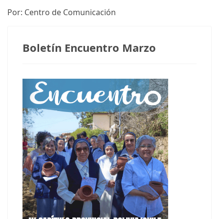
Por: Centro de Comunicación
Boletín Encuentro Marzo