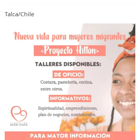
Talca/Chile