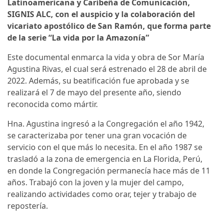
Latinoamericana y Caribeña de Comunicación,
SIGNIS ALC, con el auspicio y la colaboración del
vicariato apostólico de San Ramón, que forma parte
de la serie “La vida por la Amazonía”
Este documental enmarca la vida y obra de Sor María
Agustina Rivas, el cual será estrenado el 28 de abril de
2022. Además, su beatificación fue aprobada y se
realizará el 7 de mayo del presente año, siendo
reconocida como mártir.
Hna. Agustina ingresó a la Congregación el año 1942,
se caracterizaba por tener una gran vocación de
servicio con el que más lo necesita. En el año 1987 se
trasladó a la zona de emergencia en La Florida, Perú,
en donde la Congregación permanecía hace más de 11
años. Trabajó con la joven y la mujer del campo,
realizando actividades como orar, tejer y trabajo de
repostería.