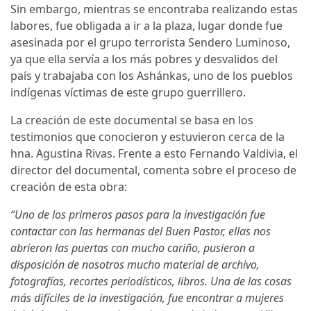
Sin embargo, mientras se encontraba realizando estas
labores, fue obligada a ir a la plaza, lugar donde fue
asesinada por el grupo terrorista Sendero Luminoso,
ya que ella servía a los más pobres y desvalidos del
país y trabajaba con los Ashánkas, uno de los pueblos
indígenas víctimas de este grupo guerrillero.
La creación de este documental se basa en los
testimonios que conocieron y estuvieron cerca de la
hna. Agustina Rivas. Frente a esto Fernando Valdivia, el
director del documental, comenta sobre el proceso de
creación de esta obra:
“Uno de los primeros pasos para la investigación fue
contactar con las hermanas del Buen Pastor, ellas nos
abrieron las puertas con mucho cariño, pusieron a
disposición de nosotros mucho material de archivo,
fotografías, recortes periodísticos, libros. Una de las cosas
más difíciles de la investigación, fue encontrar a mujeres