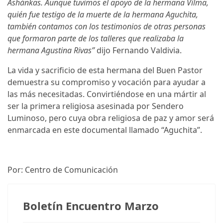
Ashánkas. Aunque tuvimos el apoyo de la hermana Vilma,
quién fue testigo de la muerte de la hermana Aguchita,
también contamos con los testimonios de otras personas
que formaron parte de los talleres que realizaba la
hermana Agustina Rivas”
dijo Fernando Valdivia.
La vida y sacrificio de esta hermana del Buen Pastor
demuestra su compromiso y vocación para ayudar a
las más necesitadas. Convirtiéndose en una mártir al
ser la primera religiosa asesinada por Sendero
Luminoso, pero cuya obra religiosa de paz y amor será
enmarcada en este documental llamado “Aguchita”.
Por: Centro de Comunicación
Boletín Encuentro Marzo