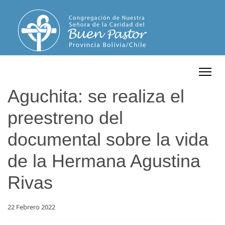
Aguchita: se realiza el
preestreno del
documental sobre la vida
de la Hermana Agustina
Rivas
22 Febrero 2022