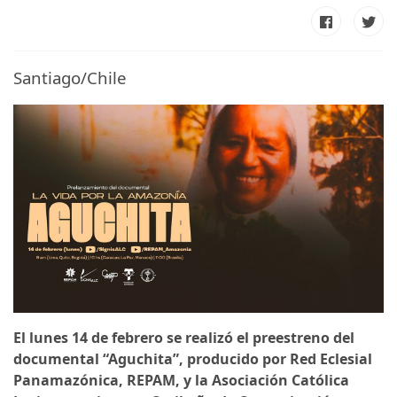
Santiago/Chile
El lunes 14 de febrero se realizó el preestreno del
documental “Aguchita”, producido por Red Eclesial
Panamazónica, REPAM, y la Asociación Católica