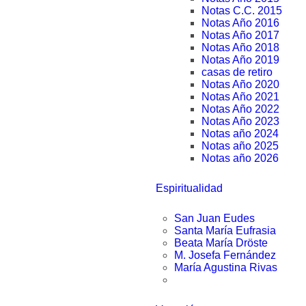
Notas C.C. 2015
Notas Año 2016
Notas Año 2017
Notas Año 2018
Notas Año 2019
casas de retiro
Notas Año 2020
Notas Año 2021
Notas Año 2022
Notas Año 2023
Notas año 2024
Notas año 2025
Notas año 2026
Espiritualidad
San Juan Eudes
Santa María Eufrasia
Beata María Dröste
M. Josefa Fernández
María Agustina Rivas