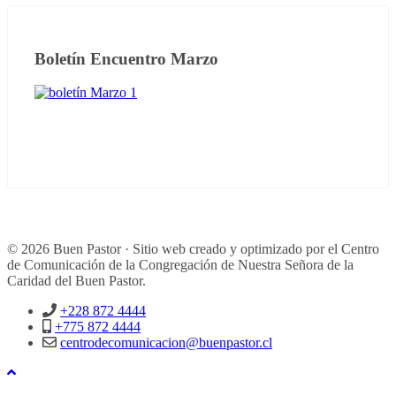
Boletín Encuentro Marzo
© 2026 Buen Pastor · Sitio web creado y optimizado por el Centro
de Comunicación de la Congregación de Nuestra Señora de la
Caridad del Buen Pastor.
+228 872 4444
+775 872 4444
centrodecomunicacion@buenpastor.cl