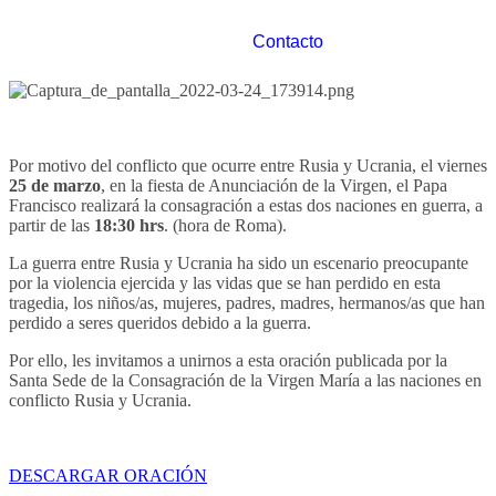
Contacto
Por motivo del conflicto que ocurre entre Rusia y Ucrania, el viernes
25 de marzo
, en la fiesta de Anunciación de la Virgen, el Papa
Francisco realizará la consagración a estas dos naciones en guerra, a
partir de las
18:30 hrs
. (hora de Roma).
La guerra entre Rusia y Ucrania ha sido un escenario preocupante
por la violencia ejercida y las vidas que se han perdido en esta
tragedia, los niños/as, mujeres, padres, madres, hermanos/as que han
perdido a seres queridos debido a la guerra.
Por ello, les invitamos a unirnos a esta oración publicada por la
Santa Sede de la Consagración de la Virgen María a las naciones en
conflicto Rusia y Ucrania.
DESCARGAR ORACIÓN