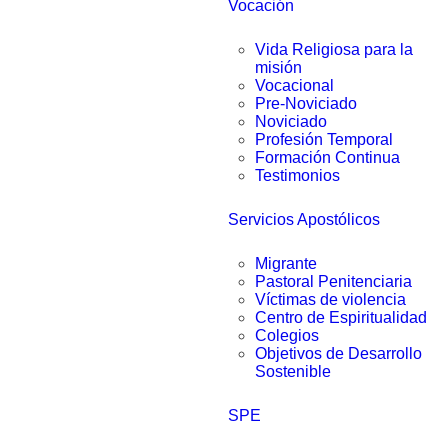
Vocación
Vida Religiosa para la
misión
Vocacional
Pre-Noviciado
Noviciado
Profesión Temporal
Formación Continua
Testimonios
Servicios Apostólicos
Migrante
Pastoral Penitenciaria
Víctimas de violencia
Centro de Espiritualidad
Colegios
Objetivos de Desarrollo
Sostenible
SPE