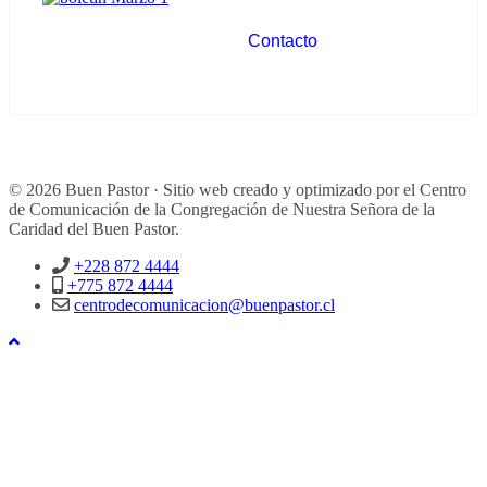
Contacto
© 2026 Buen Pastor · Sitio web creado y optimizado por el Centro
de Comunicación de la Congregación de Nuestra Señora de la
Caridad del Buen Pastor.
+228 872 4444
+775 872 4444
centrodecomunicacion@buenpastor.cl