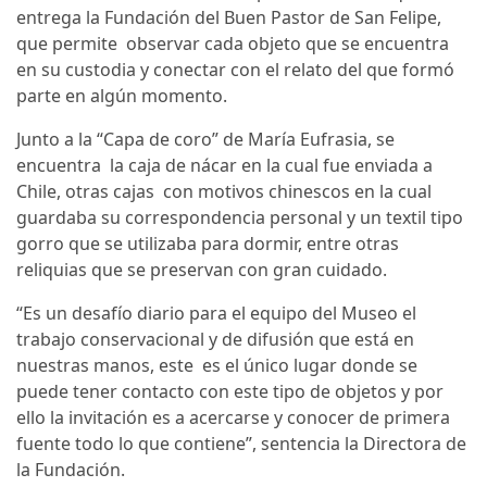
entrega la Fundación del Buen Pastor de San Felipe,
que permite observar cada objeto que se encuentra
en su custodia y conectar con el relato del que formó
parte en algún momento.
Junto a la “Capa de coro” de María Eufrasia, se
encuentra la caja de nácar en la cual fue enviada a
Chile, otras cajas con motivos chinescos en la cual
guardaba su correspondencia personal y un textil tipo
gorro que se utilizaba para dormir, entre otras
reliquias que se preservan con gran cuidado.
“Es un desafío diario para el equipo del Museo el
trabajo conservacional y de difusión que está en
nuestras manos, este es el único lugar donde se
puede tener contacto con este tipo de objetos y por
ello la invitación es a acercarse y conocer de primera
fuente todo lo que contiene”, sentencia la Directora de
la Fundación.