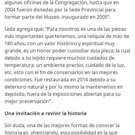
algunas oficinas de la Congregación, hasta que en
2004 fueron donadas por la Sede Provincial para
formar parte del Museo, inaugurado en 2005”.
Leda agrega que: “Para nosotros es una de las piezas
más importantes que tenemos, una reliquia de más de
180 años, con un valor histórico y espiritual muy
grande, es un honor poder custodiar esta pieza; la cual
debido a su tejido requiere muchos cuidados de
temperatura, un ambiente preciso, cuidado de la luz,
etc. esto con el fin de conservarlos en las mejores
condiciones. Fue restaurada en 2014 debido a su
deterioro natural y por lo mismo la mantenemos en
depósito, fuera de la exposiciones abiertas para su
mejor preservación”.
Una invitación a revivir la historia
Sin duda, una de las mejores formas de conocer la
historia es vivenciando, esta posibilidad es la que