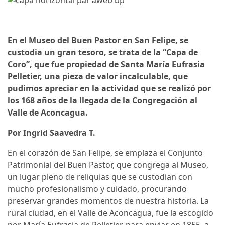
En el Museo del Buen Pastor en San Felipe, se
custodia un gran tesoro, se trata de la “Capa de
Coro”, que fue propiedad de Santa María Eufrasia
Pelletier, una pieza de valor incalculable, que
pudimos apreciar en la actividad que se realizó por
los 168 años de la llegada de la Congregación al
Valle de Aconcagua.
Por Ingrid Saavedra T.
En el corazón de San Felipe, se emplaza el Conjunto
Patrimonial del Buen Pastor, que congrega al Museo,
un lugar pleno de reliquias que se custodian con
mucho profesionalismo y cuidado, procurando
preservar grandes momentos de nuestra historia. La
rural ciudad, en el Valle de Aconcagua, fue la escogido