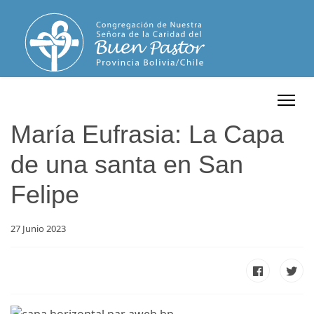
María Eufrasia: La Capa
de una santa en San
Felipe
27 Junio 2023