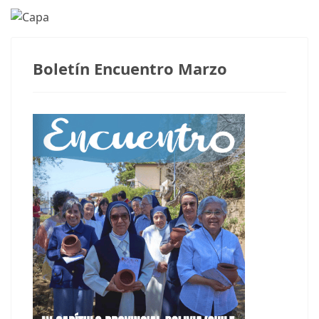
Boletín Encuentro Marzo