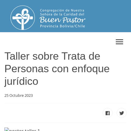
Taller sobre Trata de
Personas con enfoque
jurídico
25 Octubre 2023