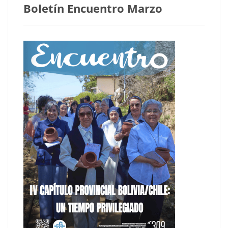
Boletín Encuentro Marzo