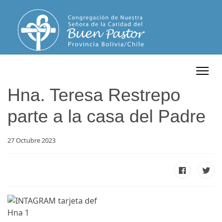
Hna. Teresa Restrepo
parte a la casa del Padre
27 Octubre 2023