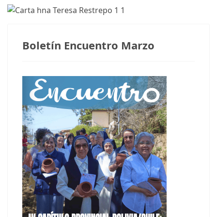
Boletín Encuentro Marzo