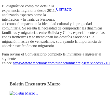
El diagnóstico completo detalla la
Contacto
experiencia migratoria desde 2011,
analizando aspectos como la
integración y la Trata de Personas,
así como el impacto en la identidad cultural y la propiedad
comunitaria. Se resalta la necesidad de comprender las dinámicas
familiares y migratorias entre Bolivia y Chile, especialmente en las
zonas fronterizas y se mencionan los desafíos asociados a la
migración masiva de venezolanos, subrayando la importancia de
abordar este fenómeno migratorio.
Para revisar el Conversatorio completo le invitamos a ingresar al
siguiente
enlace
https://www.facebook.com/fundacionmadrejosefa/videos/12
Boletín Encuentro Marzo