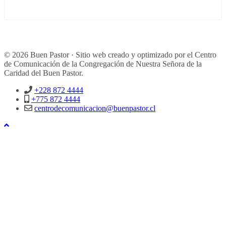
© 2026 Buen Pastor · Sitio web creado y optimizado por el Centro
de Comunicación de la Congregación de Nuestra Señora de la
Caridad del Buen Pastor.
+228 872 4444
+775 872 4444
centrodecomunicacion@buenpastor.cl