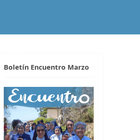
Contacto
Boletín Encuentro Marzo