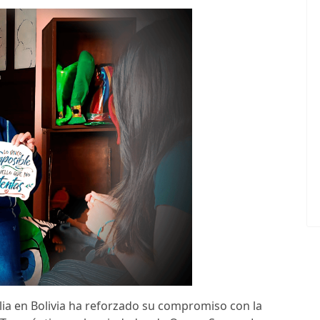
lia en Bolivia ha reforzado su compromiso con la