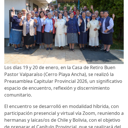
Los días 19 y 20 de enero, en la Casa de Retiro Buen
Pastor Valparaíso (Cerro Playa Ancha), se realizó la
Preasamblea Capitular Provincial 2026, un significativo
espacio de encuentro, reflexión y discernimiento
comunitario.
El encuentro se desarrolló en modalidad híbrida, con
participación presencial y virtual vía Zoom, reuniendo a
hermanas y laicas/os de Chile y Bolivia, con el objetivo
de preparar el Capítulo Provincial, que se realizará del