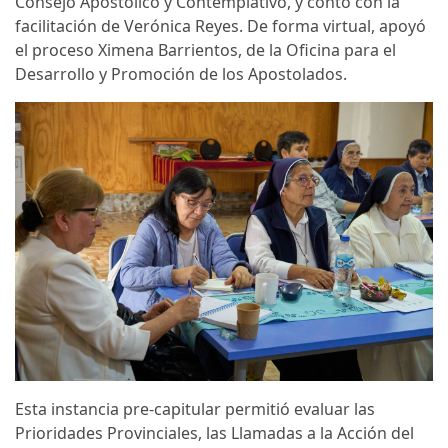
Consejo Apostólico y Contemplativo, y contó con la
facilitación de Verónica Reyes. De forma virtual, apoyó
el proceso Ximena Barrientos, de la Oficina para el
Desarrollo y Promoción de los Apostolados.
Esta instancia pre-capitular permitió evaluar las
Prioridades Provinciales, las Llamadas a la Acción del