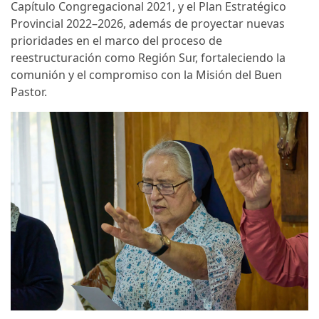
Capítulo Congregacional 2021, y el Plan Estratégico
Provincial 2022–2026, además de proyectar nuevas
prioridades en el marco del proceso de
reestructuración como Región Sur, fortaleciendo la
comunión y el compromiso con la Misión del Buen
Pastor.