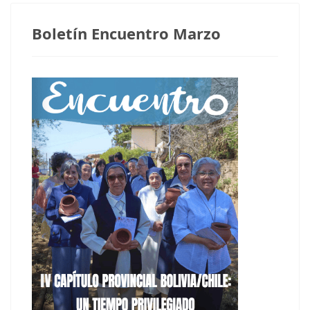
Boletín Encuentro Marzo