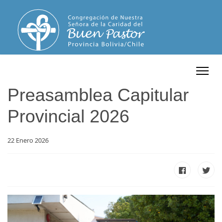
Preasamblea Capitular
Provincial 2026
22 Enero 2026