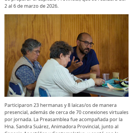
2 al 6 de marzo de 2026.
Participaron 23 hermanas y 8 laicas/os de manera
presencial, además de cerca de 70 conexiones virtuales
por jornada. La Preasamblea fue acompañada por la
Hna. Sandra Suárez, Animadora Provincial, junto al