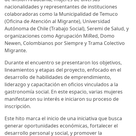
nacionalidades y representantes de instituciones
colaboradoras como la Municipalidad de Temuco
(Oficina de Atención al Migrante), Universidad
Autónoma de Chile (Trabajo Social), Seremi de Salud, y
organizaciones como Agrupación MiRed, Domo
Newen, Colombianos por Siempre y Trama Colectivo
Migrante.
Durante el encuentro se presentaron los objetivos,
lineamientos y etapas del proyecto, enfocado en el
desarrollo de habilidades de emprendimiento,
liderazgo y capacitación en oficios vinculados a la
gastronomía social. En este espacio, varias mujeres
manifestaron su interés e iniciaron su proceso de
inscripción.
Este hito marca el inicio de una iniciativa que busca
generar oportunidades económicas, fortalecer el
desarrollo personal y social, y promover la