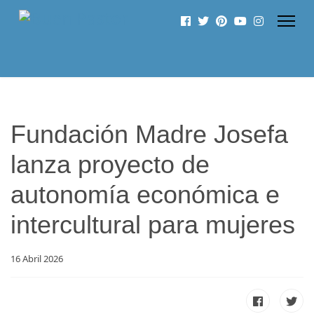
Fundación Madre Josefa
lanza proyecto de
autonomía económica e
intercultural para mujeres
16 Abril 2026