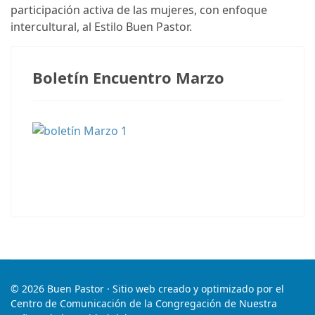
participación activa de las mujeres, con enfoque
intercultural, al Estilo Buen Pastor.
Boletín Encuentro Marzo
© 2026 Buen Pastor · Sitio web creado y optimizado por el
Centro de Comunicación de la Congregación de Nuestra