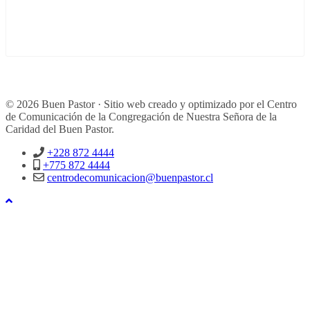
© 2026 Buen Pastor · Sitio web creado y optimizado por el Centro
de Comunicación de la Congregación de Nuestra Señora de la
Caridad del Buen Pastor.
+228 872 4444
+775 872 4444
centrodecomunicacion@buenpastor.cl