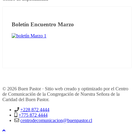
Boletín Encuentro Marzo
© 2026 Buen Pastor · Sitio web creado y optimizado por el Centro
de Comunicación de la Congregación de Nuestra Señora de la
Caridad del Buen Pastor.
+228 872 4444
+775 872 4444
centrodecomunicacion@buenpastor.cl