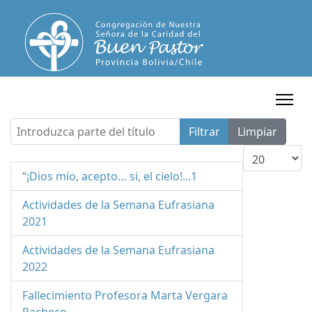
Introduzca parte del título
Filtrar
Limpiar
Cantidad a m
“¡Dios mío, acepto… si, el cielo!...1
Actividades de la Semana Eufrasiana
2021
Actividades de la Semana Eufrasiana
2022
Fallecimiento Profesora Marta Vergara