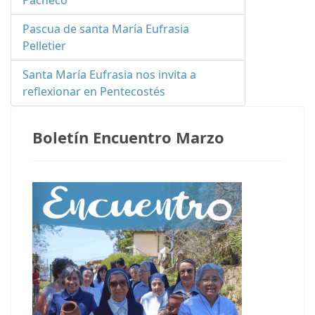
Pacheco
Pascua de santa María Eufrasia
Pelletier
Santa María Eufrasia nos invita a
reflexionar en Pentecostés
Boletín Encuentro Marzo