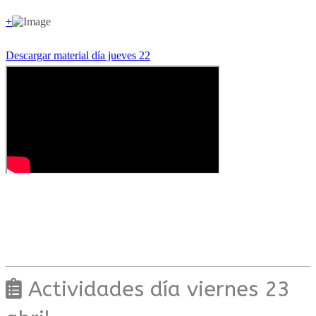
+
Descargar material día jueves 22
Actividades día viernes 23