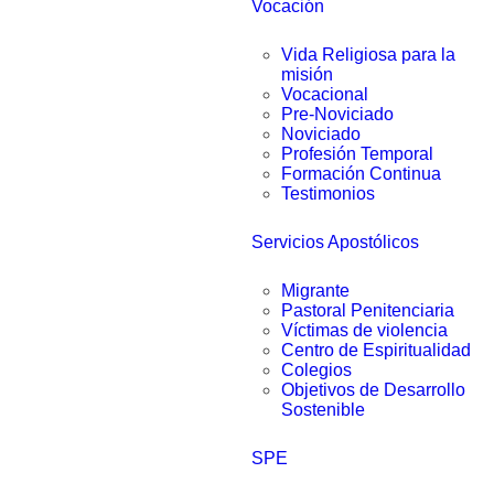
Vocación
Vida Religiosa para la
misión
Vocacional
Pre-Noviciado
Noviciado
Profesión Temporal
Formación Continua
Testimonios
Servicios Apostólicos
Migrante
Pastoral Penitenciaria
Víctimas de violencia
Centro de Espiritualidad
Colegios
Objetivos de Desarrollo
Sostenible
SPE