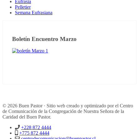
Eufrasia
Pelletier
Semana Eufrasiana
Boletín Encuentro Marzo
© 2026 Buen Pastor · Sitio web creado y optimizado por el Centro
de Comunicación de la Congregación de Nuestra Señora de la
Caridad del Buen Pastor.
+228 872 4444
+775 872 4444
centrodecomunicacion@buenpastor.cl