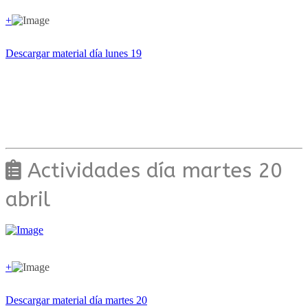
+
Descargar material día lunes 19
Actividades día martes 20
abril
+
Descargar material día martes 20