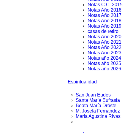
Notas C.C. 2015
Notas Año 2016
Notas Año 2017
Notas Año 2018
Notas Año 2019
casas de retiro
Notas Año 2020
Notas Año 2021
Notas Año 2022
Notas Año 2023
Notas año 2024
Notas año 2025
Notas año 2026
Espiritualidad
San Juan Eudes
Santa María Eufrasia
Beata María Dröste
M. Josefa Fernández
María Agustina Rivas