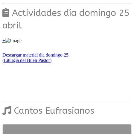
Actividades día domingo 25
abril
+
Descargar material día domingo 25
(Liturgia del Buen Pastor)
Cantos Eufrasianos