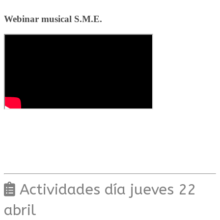
Webinar musical S.M.E.
Actividades día jueves 22
abril