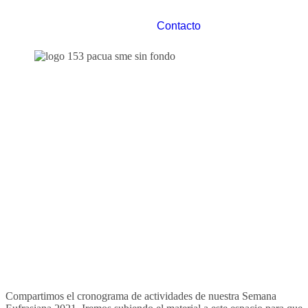
Contacto
Compartimos el cronograma de actividades de nuestra Semana