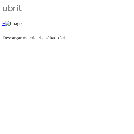
abril
+
Descargar material día sábado 24