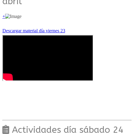
abril
+
Descargar material día viernes 23
Actividades día sábado 24