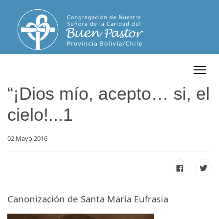
“¡Dios mío, acepto… si, el
cielo!...1
02 Mayo 2016
Canonización de Santa María Eufrasia