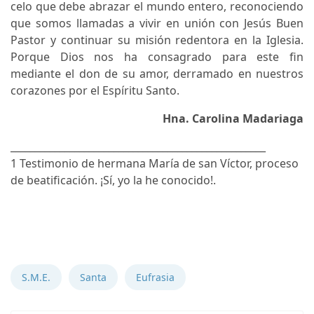
celo que debe abrazar el mundo entero, reconociendo
que somos llamadas a vivir en unión con Jesús Buen
Pastor y continuar su misión redentora en la Iglesia.
Porque Dios nos ha consagrado para este fin
mediante el don de su amor, derramado en nuestros
corazones por el Espíritu Santo.
Hna. Carolina Madariaga
____________________________________________________
1 Testimonio de hermana María de san Víctor, proceso
de beatificación. ¡Sí, yo la he conocido!.
Notas anteriores
Notas anteriores
S.M.E.
Santa
Eufrasia