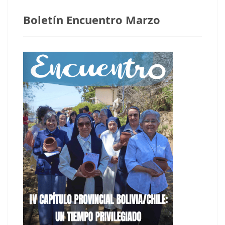
Boletín Encuentro Marzo