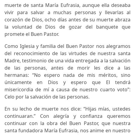
muerte de santa María Eufrasia, aunque ella deseaba
vivir para salvar a muchas personas y llevarlas al
corazón de Dios, ocho días antes de su muerte abraza
la voluntad de Dios de gozar del banquete que
promete el Buen Pastor.
Como Iglesia y familia del Buen Pastor nos alegramos
del reconocimiento de las virtudes de nuestra santa
Madre, testimonio de una vida entregada a la salvación
de las personas, antes de morir les dice a las
hermanas: “No espero nada de mis méritos, sino
únicamente en Dios y espero que El tendrá
misericordia de mí a causa de nuestro cuarto voto”:
Celo por la salvación de las personas.
En su lecho de muerte nos dice: “Hijas mías, ustedes
continuaran.” Con alegría y confianza queremos
continuar con la obra del Buen Pastor, que nuestra
santa fundadora María Eufrasia, nos anime en nuestro