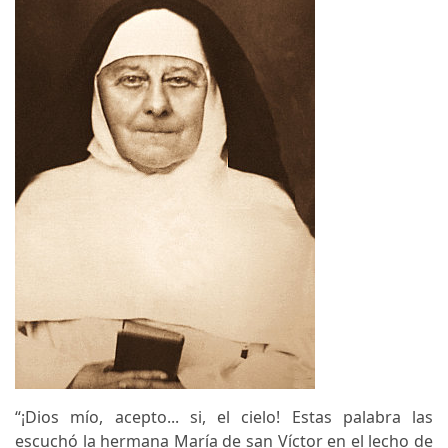
“¡Dios mío, acepto... si, el cielo! Estas palabra las
escuchó la hermana María de san Víctor en el lecho de