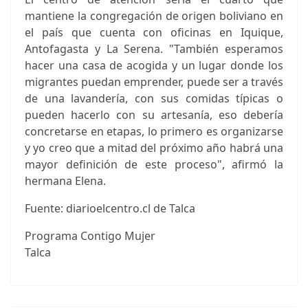
mantiene la congregación de origen boliviano en
el país que cuenta con oficinas en Iquique,
Antofagasta y La Serena. "También esperamos
hacer una casa de acogida y un lugar donde los
migrantes puedan emprender, puede ser a través
de una lavandería, con sus comidas típicas o
pueden hacerlo con su artesanía, eso debería
concretarse en etapas, lo primero es organizarse
y yo creo que a mitad del próximo año habrá una
mayor definición de este proceso", afirmó la
hermana Elena.
Fuente: diarioelcentro.cl de Talca
Programa Contigo Mujer
Talca