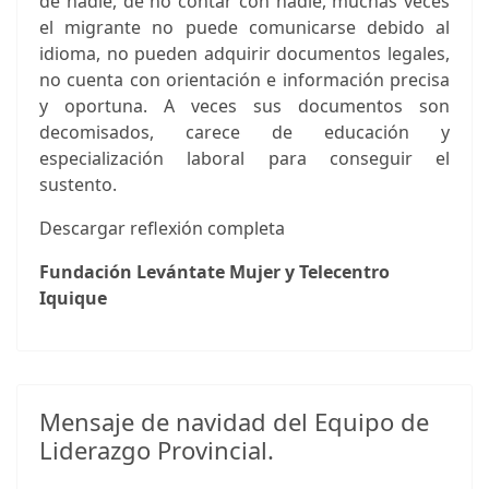
de nadie, de no contar con nadie, muchas veces
el migrante no puede comunicarse debido al
idioma, no pueden adquirir documentos legales,
no cuenta con orientación e información precisa
y oportuna. A veces sus documentos son
decomisados, carece de educación y
especialización laboral para conseguir el
sustento.
Descargar reflexión completa
Fundación Levántate Mujer y Telecentro
Iquique
Mensaje de navidad del Equipo de
Liderazgo Provincial.