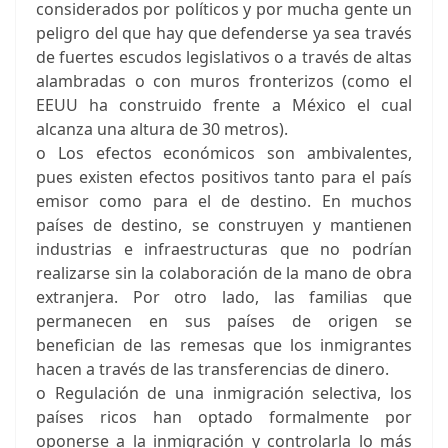
considerados por políticos y por mucha gente un
peligro del que hay que defenderse ya sea través
de fuertes escudos legislativos o a través de altas
alambradas o con muros fronterizos (como el
EEUU ha construido frente a México el cual
alcanza una altura de 30 metros).
o Los efectos económicos son ambivalentes,
pues existen efectos positivos tanto para el país
emisor como para el de destino. En muchos
países de destino, se construyen y mantienen
industrias e infraestructuras que no podrían
realizarse sin la colaboración de la mano de obra
extranjera. Por otro lado, las familias que
permanecen en sus países de origen se
benefician de las remesas que los inmigrantes
hacen a través de las transferencias de dinero.
o Regulación de una inmigración selectiva, los
países ricos han optado formalmente por
oponerse a la inmigración y controlarla lo más