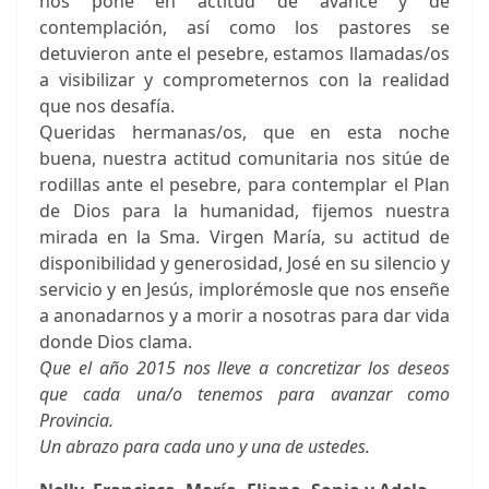
nos pone en actitud de avance y de
contemplación, así como los pastores se
detuvieron ante el pesebre, estamos llamadas/os
a visibilizar y comprometernos con la realidad
que nos desafía.
Queridas hermanas/os, que en esta noche
buena, nuestra actitud comunitaria nos sitúe de
rodillas ante el pesebre, para contemplar el Plan
de Dios para la humanidad, fijemos nuestra
mirada en la Sma. Virgen María, su actitud de
disponibilidad y generosidad, José en su silencio y
servicio y en Jesús, implorémosle que nos enseñe
a anonadarnos y a morir a nosotras para dar vida
donde Dios clama.
Que el año 2015 nos lleve a concretizar los deseos
que cada una/o tenemos para avanzar como
Provincia.
Un abrazo para cada uno y una de ustedes.