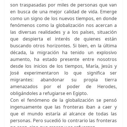
son traspasadas por miles de personas que van
en busca de una mejor calidad de vida. Emerge
como un signo de los nuevos tiempos, en donde
fenómenos como la globalización nos acercan a
las diversas realidades y a los países, situación
que despierta el interés de quienes están
buscando otros horizontes. Si bien, en la última
década, la migración ha tenido un explosivo
aumento, ha estado presente entre nosotros
desde los inicios de los tiempos, María, Jesús y
José experimentaron lo que significa ser
migrantes: abandonar su propia tierra
amenazados por el poder de Herodes,
obligándoles a refugiarse en Egipto.
Con el fenómeno de la globalización se pensó
ingenuamente que las fronteras iban a caer y
que el mundo estaría al alcance de todas las
personas. Pero sucedió lo contrario las fronteras