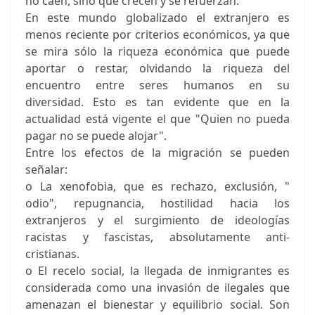
no caen, sino que crecen y se refuerzan.
En este mundo globalizado el extranjero es
menos reciente por criterios económicos, ya que
se mira sólo la riqueza económica que puede
aportar o restar, olvidando la riqueza del
encuentro entre seres humanos en su
diversidad. Esto es tan evidente que en la
actualidad está vigente el que "Quien no pueda
pagar no se puede alojar".
Entre los efectos de la migración se pueden
señalar:
o La xenofobia, que es rechazo, exclusión, "
odio", repugnancia, hostilidad hacia los
extranjeros y el surgimiento de ideologías
racistas y fascistas, absolutamente anti-
cristianas.
o El recelo social, la llegada de inmigrantes es
considerada como una invasión de ilegales que
amenazan el bienestar y equilibrio social. Son