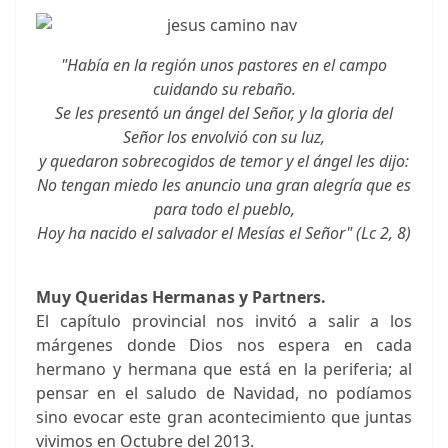
"Había en la región unos pastores en el campo
cuidando su rebaño.
Se les presentó un ángel del Señor, y la gloria del
Señor los envolvió con su luz,
y quedaron sobrecogidos de temor y el ángel les dijo:
No tengan miedo les anuncio una gran alegría que es
para todo el pueblo,
Hoy ha nacido el salvador el Mesías el Señor" (Lc 2, 8)
Muy Queridas Hermanas y Partners.
El capítulo provincial nos invitó a salir a los
márgenes donde Dios nos espera en cada
hermano y hermana que está en la periferia; al
pensar en el saludo de Navidad, no podíamos
sino evocar este gran acontecimiento que juntas
vivimos en Octubre del 2013.