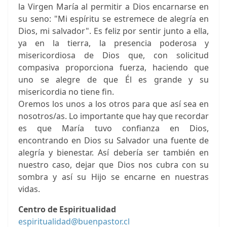
la Virgen María al permitir a Dios encarnarse en
su seno: "Mi espíritu se estremece de alegría en
Dios, mi salvador". Es feliz por sentir junto a ella,
ya en la tierra, la presencia poderosa y
misericordiosa de Dios que, con solicitud
compasiva proporciona fuerza, haciendo que
uno se alegre de que Él es grande y su
misericordia no tiene fin.
Oremos los unos a los otros para que así sea en
nosotros/as. Lo importante que hay que recordar
es que María tuvo confianza en Dios,
encontrando en Dios su Salvador una fuente de
alegría y bienestar. Así debería ser también en
nuestro caso, dejar que Dios nos cubra con su
sombra y así su Hijo se encarne en nuestras
vidas.
Centro de Espiritualidad
espiritualidad@buenpastor.cl