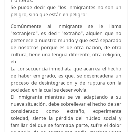
fronteras.
Se puede decir que "los inmigrantes no son un
peligro, sino que están en peligro"
Comúnmente al inmigrante se le llama
"extranjero", es decir "extraño", alguien que no
pertenece a nuestro mundo y que está separado
de nosotros porque es de otra nación, de otra
cultura, tiene una lengua diferente, otra religión,
etc.
La consecuencia inmediata que acarrea el hecho
de haber emigrado, es que, se desencadena un
proceso de desintegración y de ruptura con la
sociedad en la cual se desenvolvía.
El inmigrante mientras se va adaptando a su
nueva situación, debe sobrellevar el hecho de ser
considerado como extraño, experimenta
soledad, siente la pérdida del núcleo social y
familiar del que se formaba parte, sufre el dolor