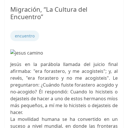
Migración, “La Cultura del
Encuentro”
encuentro
Jesús en la parábola llamada del juicio final
afirmaba: "era forastero, y me acogisteis"; y, al
revés, "era forastero y no me acogisteis". Le
preguntaron: ¿Cuándo fuiste forastero acogido y
no-acogido? Él respondió: Cuando lo hicisteis o
dejasteis de hacer a uno de estos hermanos míos
más pequeños, a mí me lo hicisteis o dejasteis de
hacer.
La movilidad humana se ha convertido en un
suceso a nivel mundial, en donde las fronteras