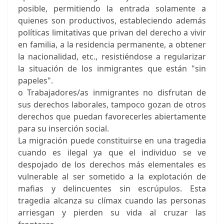
posible, permitiendo la entrada solamente a
quienes son productivos, estableciendo además
políticas limitativas que privan del derecho a vivir
en familia, a la residencia permanente, a obtener
la nacionalidad, etc., resistiéndose a regularizar
la situación de los inmigrantes que están "sin
papeles".
o Trabajadores/as inmigrantes no disfrutan de
sus derechos laborales, tampoco gozan de otros
derechos que puedan favorecerles abiertamente
para su inserción social.
La migración puede constituirse en una tragedia
cuando es ilegal ya que el individuo se ve
despojado de los derechos más elementales es
vulnerable al ser sometido a la explotación de
mafias y delincuentes sin escrúpulos. Esta
tragedia alcanza su clímax cuando las personas
arriesgan y pierden su vida al cruzar las