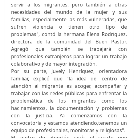
servir a los migrantes, pero también a otras
necesidades del mundo de la mujer y sus
familias, especialmente las más vulneradas, que
sufren violencia o tienen otro tipo de
problemas", contó la hermana Elena Rodríguez,
directora de la comunidad del Buen Pastor.
Agregó que también se trabajará con
profesionales extranjeros para lograr un trabajo
colaborativo y de mayor integración.
Por su parte, Juvely Henríquez, orientadora
familiar, explicó que "la idea del centro de
atención al migrante es acoger, acompañar y
trabajar con las redes públicas para enfrentar la
problemática de los migrantes como los
hacinamientos, la documentación y problemas
con la justicia. Ya comenzamos con la
convocatoria y estamos atendiendo,tenemos un
equipo de profesionales, monitoras y religiosas".
El centro de atención sería el cuarto que