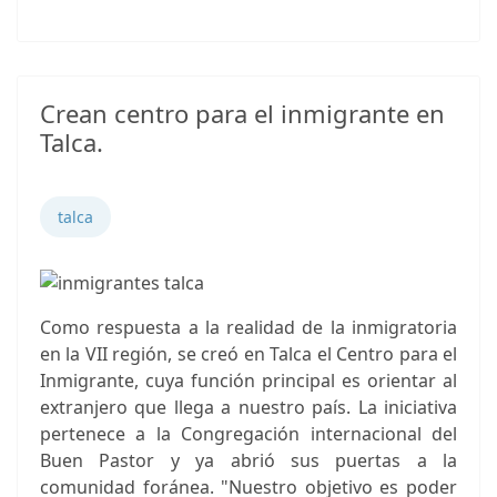
Crean centro para el inmigrante en
Talca.
talca
Como respuesta a la realidad de la inmigratoria
en la VII región, se creó en Talca el Centro para el
Inmigrante, cuya función principal es orientar al
extranjero que llega a nuestro país. La iniciativa
pertenece a la Congregación internacional del
Buen Pastor y ya abrió sus puertas a la
comunidad foránea. "Nuestro objetivo es poder