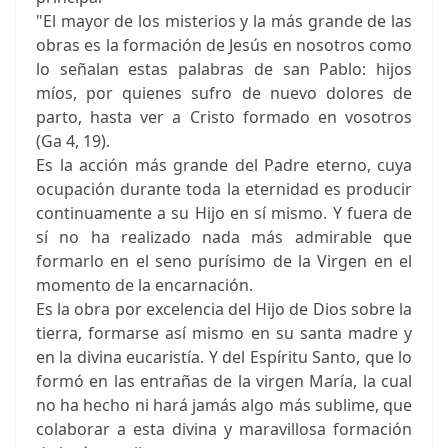
"El mayor de los misterios y la más grande de las
obras es la formación de Jesús en nosotros como
lo señalan estas palabras de san Pablo: hijos
míos, por quienes sufro de nuevo dolores de
parto, hasta ver a Cristo formado en vosotros
(Ga 4, 19).
Es la acción más grande del Padre eterno, cuya
ocupación durante toda la eternidad es producir
continuamente a su Hijo en sí mismo. Y fuera de
sí no ha realizado nada más admirable que
formarlo en el seno purísimo de la Virgen en el
momento de la encarnación.
Es la obra por excelencia del Hijo de Dios sobre la
tierra, formarse así mismo en su santa madre y
en la divina eucaristía. Y del Espíritu Santo, que lo
formó en las entrañas de la virgen María, la cual
no ha hecho ni hará jamás algo más sublime, que
colaborar a esta divina y maravillosa formación