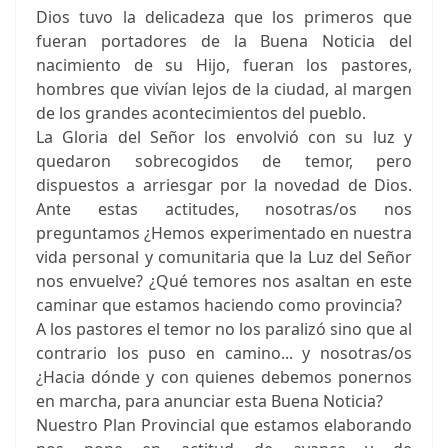
Dios tuvo la delicadeza que los primeros que
fueran portadores de la Buena Noticia del
nacimiento de su Hijo, fueran los pastores,
hombres que vivían lejos de la ciudad, al margen
de los grandes acontecimientos del pueblo.
La Gloria del Señor los envolvió con su luz y
quedaron sobrecogidos de temor, pero
dispuestos a arriesgar por la novedad de Dios.
Ante estas actitudes, nosotras/os nos
preguntamos ¿Hemos experimentado en nuestra
vida personal y comunitaria que la Luz del Señor
nos envuelve? ¿Qué temores nos asaltan en este
caminar que estamos haciendo como provincia?
A los pastores el temor no los paralizó sino que al
contrario los puso en camino... y nosotras/os
¿Hacia dónde y con quienes debemos ponernos
en marcha, para anunciar esta Buena Noticia?
Nuestro Plan Provincial que estamos elaborando