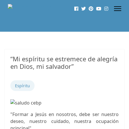
“Mi espíritu se estremece de alegría
en Dios, mi salvador”
Espíritu
"Formar a Jesús en nosotros, debe ser nuestro
deseo, nuestro cuidado, nuestra ocupación
principal"